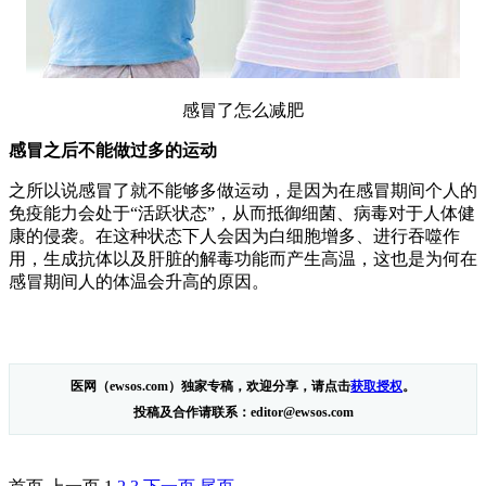
感冒了怎么减肥
感冒之后不能做过多的运动
之所以说感冒了就不能够多做运动，是因为在感冒期间个人的
免疫能力会处于“活跃状态”，从而抵御细菌、病毒对于人体健
康的侵袭。在这种状态下人会因为白细胞增多、进行吞噬作
用，生成抗体以及肝脏的解毒功能而产生高温，这也是为何在
感冒期间人的体温会升高的原因。
医网（ewsos.com）独家专稿，欢迎分享，请点击
获取授权
。
投稿及合作请联系：editor@ewsos.com