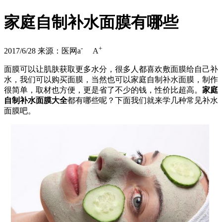
家庭自制补水面膜有哪些
-
+
2017/6/28
来源：医网
a
A
面膜可以让肌肤获取更多水分，很多人都喜欢敷面膜给自己补
水，我们可以购买面膜，当然也可以家庭自制补水面膜，制作
很简单，取材也方便，更是省了不少的钱，性价比超高。
家庭
自制补水面膜大全
都有哪些呢？下面我们就来学几种常见补水
面膜吧。